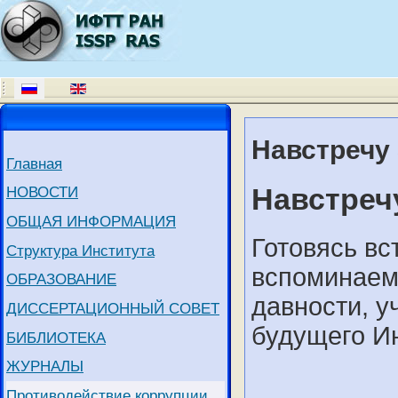
Навстречу
Главная
Навстреч
НОВОСТИ
ОБЩАЯ ИНФОРМАЦИЯ
Готовясь вс
Структура Института
вспоминаем
ОБРАЗОВАНИЕ
давности, у
ДИССЕРТАЦИОННЫЙ СОВЕТ
будущего Ин
БИБЛИОТЕКА
ЖУРНАЛЫ
Противодействие коррупции