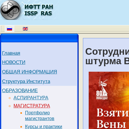
Сотрудни
Главная
штурма 
НОВОСТИ
ОБЩАЯ ИНФОРМАЦИЯ
Структура Института
ОБРАЗОВАНИЕ
АСПИРАНТУРА
МАГИСТРАТУРА
Портфолио
магистрантов
Курсы и практики