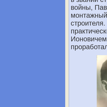
войны, Пав
монтажный 
строителя.
практическ
Ионовичем 
проработал