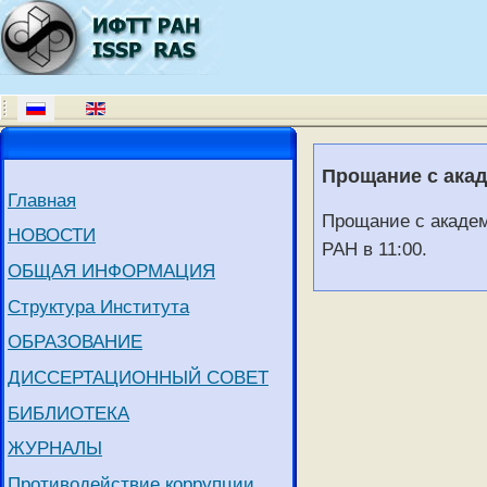
Прощание с ака
Главная
Прощание с академ
НОВОСТИ
РАН в 11:00.
ОБЩАЯ ИНФОРМАЦИЯ
Структура Института
ОБРАЗОВАНИЕ
ДИССЕРТАЦИОННЫЙ СОВЕТ
БИБЛИОТЕКА
ЖУРНАЛЫ
Противодействие коррупции