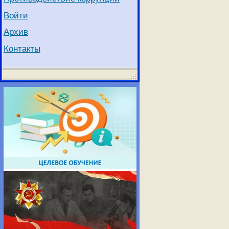
Войти
Архив
Контакты