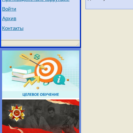
Войти
Архив
Контакты