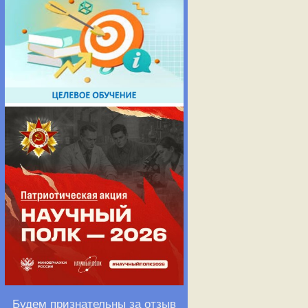
Будем признательны за отзыв