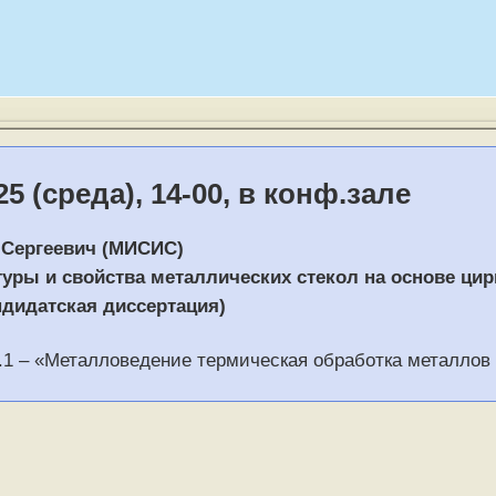
25 (среда), 14-00, в конф.зале
 Сергеевич (МИСИС)
уры и свойства металлических стекол на основе цир
дидатская диссертация)
.1 – «Металловедение термическая обработка металлов 