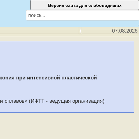
.
07.08.2026
кония при интенсивной пластической
и сплавов» (ИФТТ - ведущая организация)