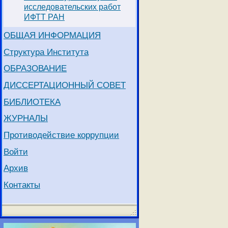
исследовательских работ
ИФТТ РАН
ОБЩАЯ ИНФОРМАЦИЯ
Структура Института
ОБРАЗОВАНИЕ
ДИССЕРТАЦИОННЫЙ СОВЕТ
БИБЛИОТЕКА
ЖУРНАЛЫ
Противодействие коррупции
Войти
Архив
Контакты