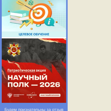
Будем признательны за отзыв