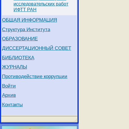
исследовательских работ
ИФТТ РАН
ОБЩАЯ ИНФОРМАЦИЯ
Структура Института
ОБРАЗОВАНИЕ
ДИССЕРТАЦИОННЫЙ СОВЕТ
БИБЛИОТЕКА
ЖУРНАЛЫ
Противодействие коррупции
Войти
Архив
Контакты