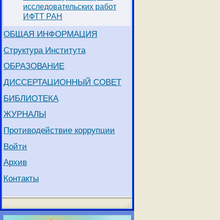
исследовательских работ
ИФТТ РАН
ОБЩАЯ ИНФОРМАЦИЯ
Структура Института
ОБРАЗОВАНИЕ
ДИССЕРТАЦИОННЫЙ СОВЕТ
БИБЛИОТЕКА
ЖУРНАЛЫ
Противодействие коррупции
Войти
Архив
Контакты