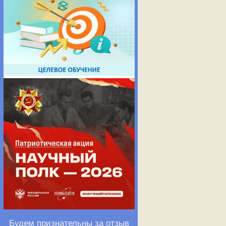
Будем признательны за отзыв