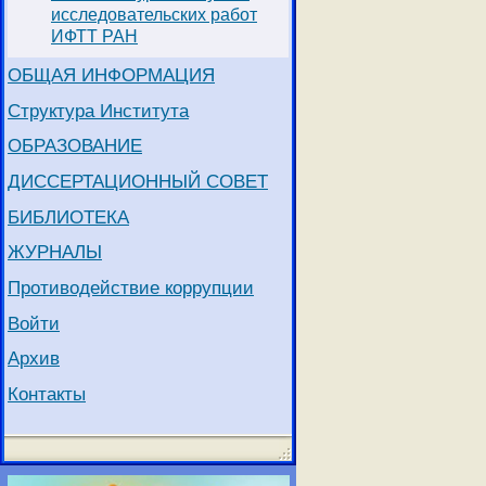
исследовательских работ
ИФТТ РАН
ОБЩАЯ ИНФОРМАЦИЯ
Структура Института
ОБРАЗОВАНИЕ
ДИССЕРТАЦИОННЫЙ СОВЕТ
БИБЛИОТЕКА
ЖУРНАЛЫ
Противодействие коррупции
Войти
Архив
Контакты