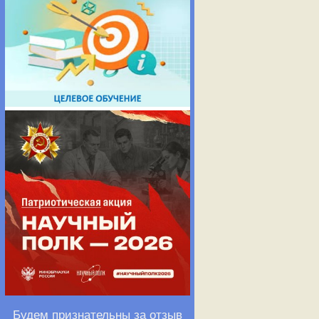
Будем признательны за отзыв