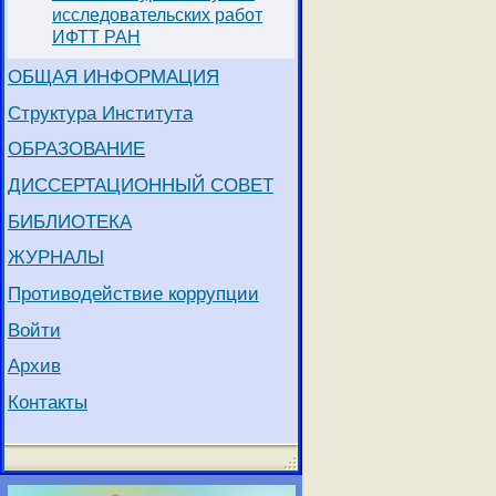
исследовательских работ
ИФТТ РАН
ОБЩАЯ ИНФОРМАЦИЯ
Структура Института
ОБРАЗОВАНИЕ
ДИССЕРТАЦИОННЫЙ СОВЕТ
БИБЛИОТЕКА
ЖУРНАЛЫ
Противодействие коррупции
Войти
Архив
Контакты