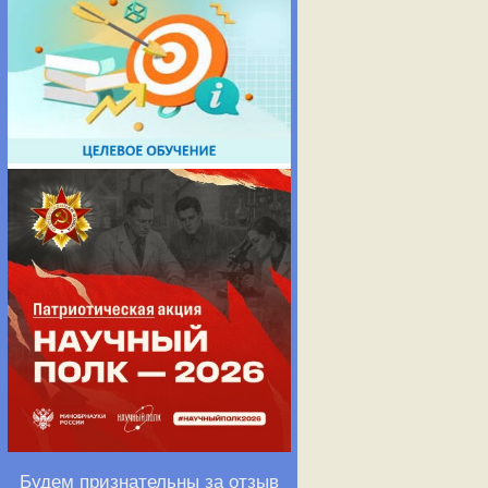
Будем признательны за отзыв