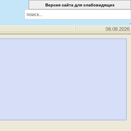
.
08.08.2026