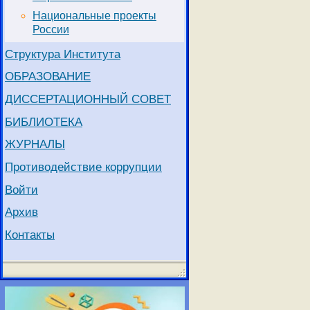
Национальные проекты
России
Структура Института
ОБРАЗОВАНИЕ
ДИССЕРТАЦИОННЫЙ СОВЕТ
БИБЛИОТЕКА
ЖУРНАЛЫ
Противодействие коррупции
Войти
Архив
Контакты