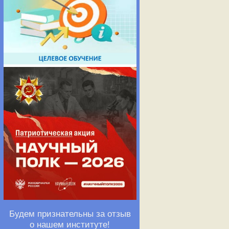
Будем признательны за отзыв
о нашем институте!