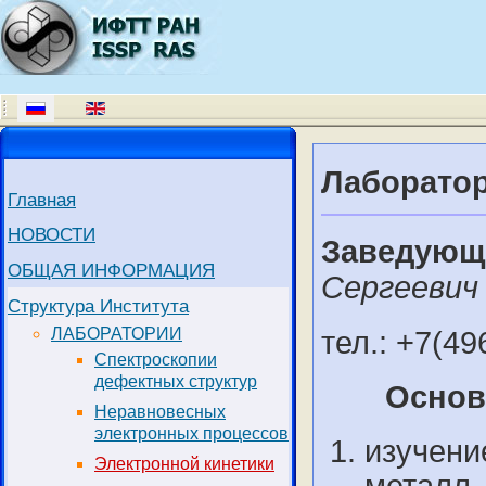
Лаборатор
Главная
НОВОСТИ
Заведующ
ОБЩАЯ ИНФОРМАЦИЯ
Сергеевич
Структура Института
ЛАБОРАТОРИИ
тел.: +7(49
Спектроскопии
дефектных структур
Основ
Неравновесных
электронных процессов
изучени
Электронной кинетики