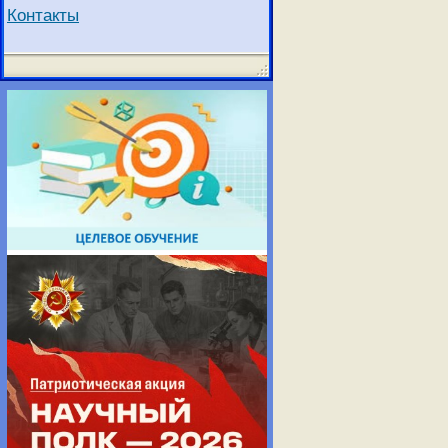
Контакты