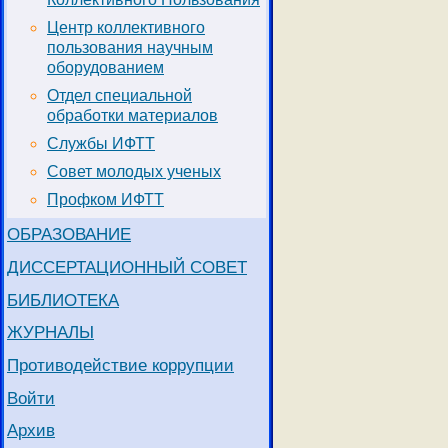
Центр коллективного
пользования научным
оборудованием
Отдел специальной
обработки материалов
Службы ИФТТ
Совет молодых ученых
Профком ИФТТ
ОБРАЗОВАНИЕ
ДИССЕРТАЦИОННЫЙ СОВЕТ
БИБЛИОТЕКА
ЖУРНАЛЫ
Противодействие коррупции
Войти
Архив