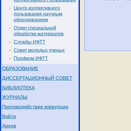
Центр коллективного
пользования научным
оборудованием
Отдел специальной
обработки материалов
Службы ИФТТ
Совет молодых ученых
Профком ИФТТ
ОБРАЗОВАНИЕ
ДИССЕРТАЦИОННЫЙ СОВЕТ
БИБЛИОТЕКА
ЖУРНАЛЫ
Противодействие коррупции
Войти
Архив