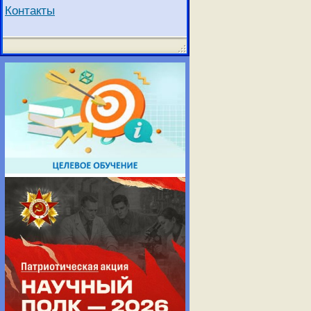
Контакты