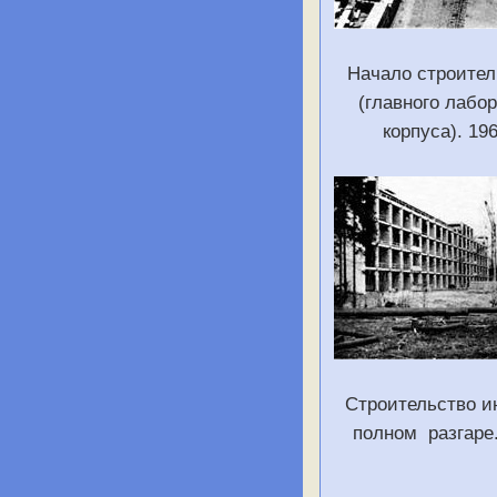
Начало строител
(главного лабо
корпуса). 19
Строительство и
полном разгаре.