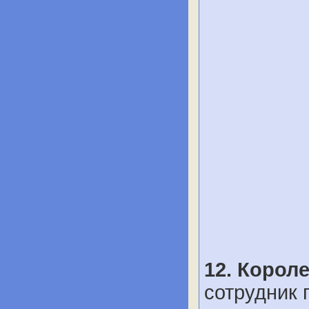
12. Корол
сотрудник 