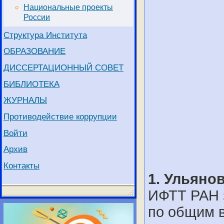
Национальные проекты
России
Структура Института
ОБРАЗОВАНИЕ
ДИССЕРТАЦИОННЫЙ СОВЕТ
БИБЛИОТЕКА
ЖУРНАЛЫ
Противодействие коррупции
Войти
Архив
Контакты
1. Ульяно
ИФТТ РАН 
по общим в